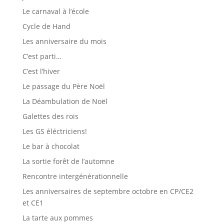
Le carnaval à l’école
Cycle de Hand
Les anniversaire du mois
C’est parti…
C’est l’hiver
Le passage du Père Noël
La Déambulation de Noël
Galettes des rois
Les GS éléctriciens!
Le bar à chocolat
La sortie forêt de l’automne
Rencontre intergénérationnelle
Les anniversaires de septembre octobre en CP/CE2
et CE1
La tarte aux pommes