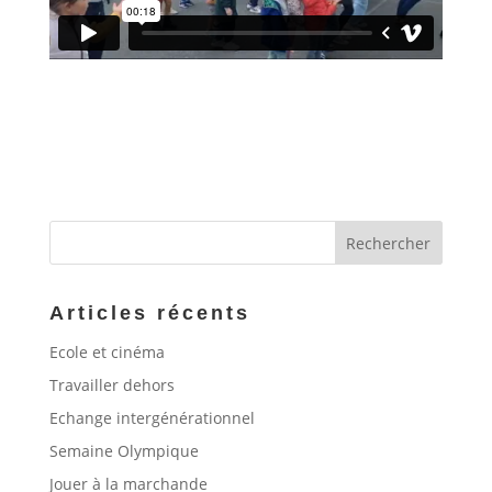
Articles récents
Ecole et cinéma
Travailler dehors
Echange intergénérationnel
Semaine Olympique
Jouer à la marchande