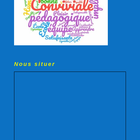
Nous situer