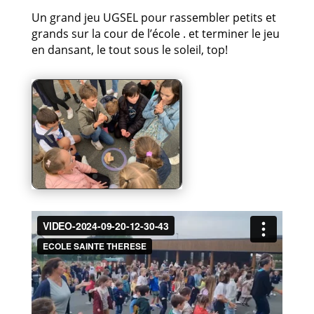
Un grand jeu UGSEL pour rassembler petits et
grands sur la cour de l’école . et terminer le jeu
en dansant, le tout sous le soleil, top!