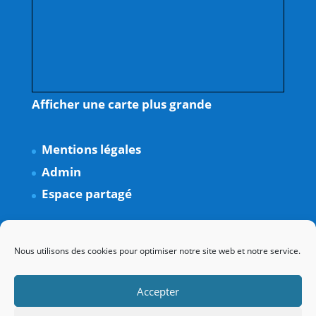
Afficher une carte plus grande
Mentions légales
Admin
Espace partagé
Nous utilisons des cookies pour optimiser notre site web et notre service.
Accepter