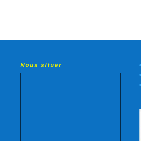
Nous situer