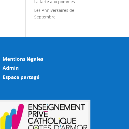
La tarte aux pommes
Les Anniversaires de
Septembre
Mentions légales
Admin
Espace partagé