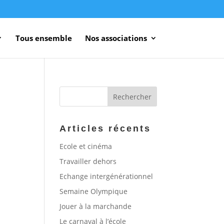
Tous ensemble
Nos associations
Articles récents
Ecole et cinéma
Travailler dehors
Echange intergénérationnel
Semaine Olympique
Jouer à la marchande
Le carnaval à l’école