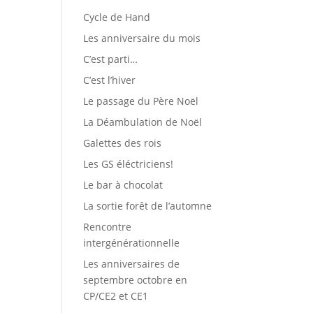
Cycle de Hand
Les anniversaire du mois
C’est parti…
C’est l’hiver
Le passage du Père Noël
La Déambulation de Noël
Galettes des rois
Les GS éléctriciens!
Le bar à chocolat
La sortie forêt de l’automne
Rencontre
intergénérationnelle
Les anniversaires de
septembre octobre en
CP/CE2 et CE1