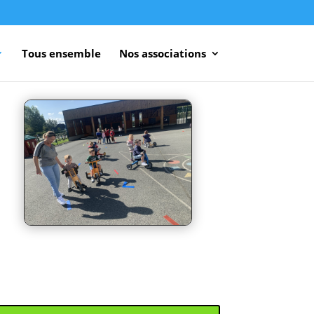
Tous ensemble
Nos associations