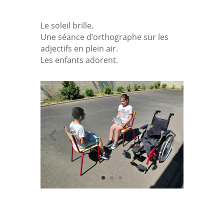
Le soleil brille.
Une séance d’orthographe sur les
adjectifs en plein air.
Les enfants adorent.