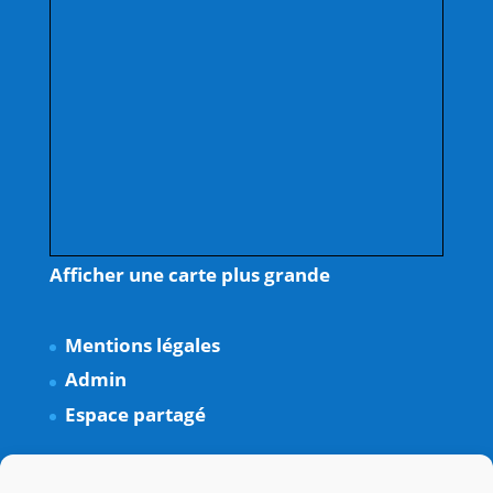
Afficher une carte plus grande
Mentions légales
Admin
Espace partagé