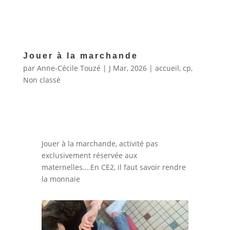
Jouer à la marchande
par
Anne-Cécile Touzé
|
J Mar, 2026
|
accueil
,
cp
,
Non classé
Jouer à la marchande, activité pas
exclusivement réservée aux
maternelles….En CE2, il faut savoir rendre
la monnaie