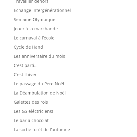
Travailler dehors
Echange intergénérationnel
Semaine Olympique
Jouer à la marchande
Le carnaval à l’école
Cycle de Hand
Les anniversaire du mois
C’est parti…
C’est l’hiver
Le passage du Père Noël
La Déambulation de Noël
Galettes des rois
Les GS éléctriciens!
Le bar à chocolat
La sortie forêt de l’automne