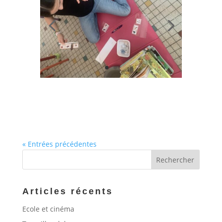
« Entrées précédentes
Articles récents
Ecole et cinéma