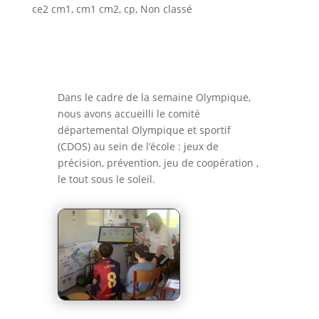
ce2 cm1
,
cm1 cm2
,
cp
,
Non classé
Dans le cadre de la semaine Olympique,
nous avons accueilli le comité
départemental Olympique et sportif
(CDOS) au sein de l’école : jeux de
précision, prévention, jeu de coopération ,
le tout sous le soleil.