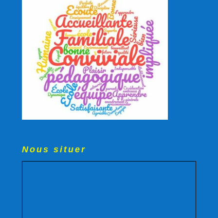
Nous situer