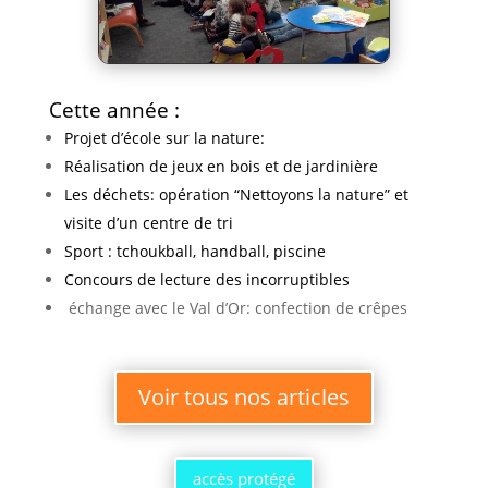
Cette année :
Projet d’école sur la nature:
Réalisation de jeux en bois et de jardinière
Les déchets: opération “Nettoyons la nature” et
visite d’un centre de tri
Sport : tchoukball, handball, piscine
Concours de lecture des incorruptibles
échange avec le Val d’Or: confection de crêpes
Voir tous nos articles
accès protégé