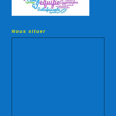
Nous situer