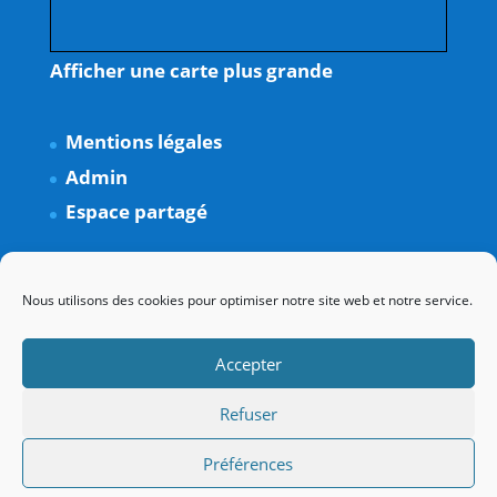
Afficher une carte plus grande
Mentions légales
Admin
Espace partagé
Nous utilisons des cookies pour optimiser notre site web et notre service.
Accepter
Refuser
Préférences