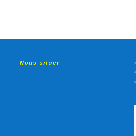
Nous situer