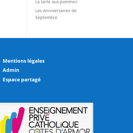
La tarte aux pommes
Les Anniversaires de
Septembre
Mentions légales
Admin
Espace partagé