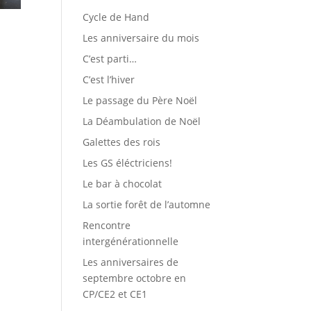
Cycle de Hand
Les anniversaire du mois
C’est parti…
C’est l’hiver
Le passage du Père Noël
La Déambulation de Noël
Galettes des rois
Les GS éléctriciens!
Le bar à chocolat
La sortie forêt de l’automne
Rencontre
intergénérationnelle
Les anniversaires de
septembre octobre en
CP/CE2 et CE1