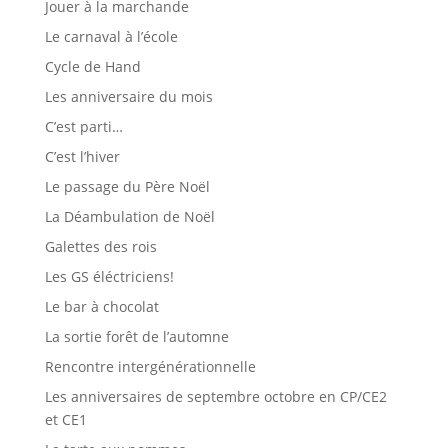
Jouer à la marchande
Le carnaval à l’école
Cycle de Hand
Les anniversaire du mois
C’est parti…
C’est l’hiver
Le passage du Père Noël
La Déambulation de Noël
Galettes des rois
Les GS éléctriciens!
Le bar à chocolat
La sortie forêt de l’automne
Rencontre intergénérationnelle
Les anniversaires de septembre octobre en CP/CE2
et CE1