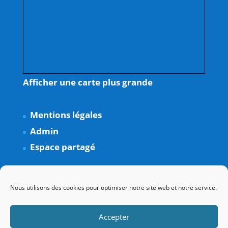
Afficher une carte plus grande
Mentions légales
Admin
Espace partagé
Nous utilisons des cookies pour optimiser notre site web et notre service.
Accepter