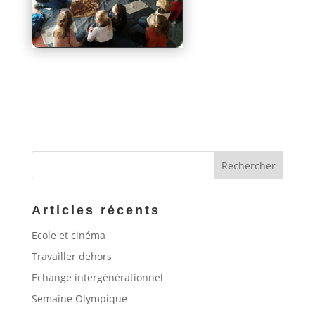
Articles récents
Ecole et cinéma
Travailler dehors
Echange intergénérationnel
Semaine Olympique