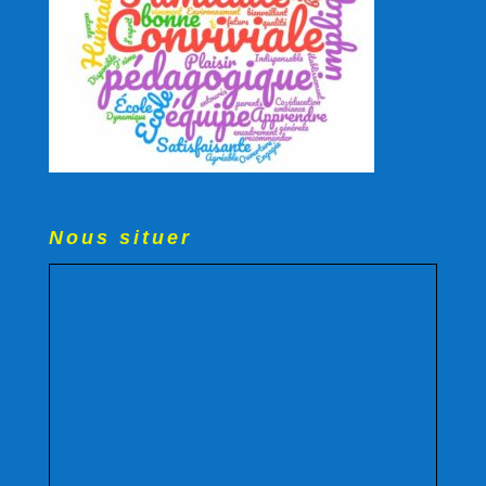
Nous situer