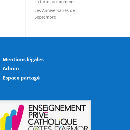
La tarte aux pommes
Les Anniversaires de
Septembre
Mentions légales
Admin
Espace partagé