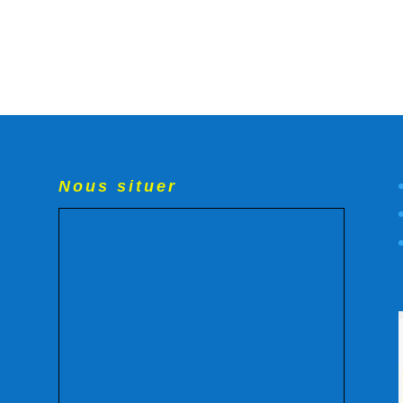
Nous situer