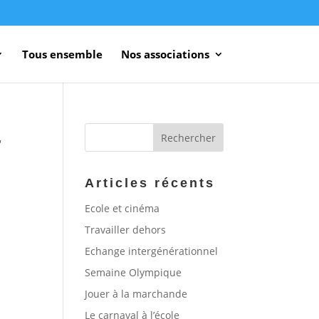
Tous ensemble
Nos associations
-
Articles récents
Ecole et cinéma
Travailler dehors
Echange intergénérationnel
Semaine Olympique
Jouer à la marchande
Le carnaval à l’école