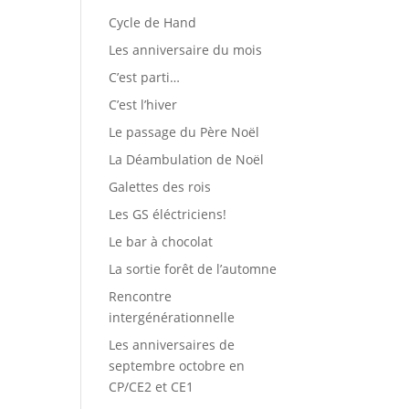
Cycle de Hand
Les anniversaire du mois
C’est parti…
C’est l’hiver
Le passage du Père Noël
La Déambulation de Noël
Galettes des rois
Les GS éléctriciens!
Le bar à chocolat
La sortie forêt de l’automne
Rencontre
intergénérationnelle
Les anniversaires de
septembre octobre en
CP/CE2 et CE1