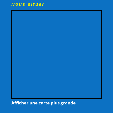
Nous situer
Afficher une carte plus grande