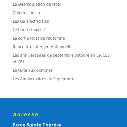
La Déambulation de Noël
Galettes des rois
Les GS éléctriciens!
Le bar à chocolat
La sortie forêt de l’automne
Rencontre intergénérationnelle
Les anniversaires de septembre octobre en CP/CE2
et CE1
La tarte aux pommes
Les Anniversaires de Septembre
Adresse
Ecole Sainte Thérèse