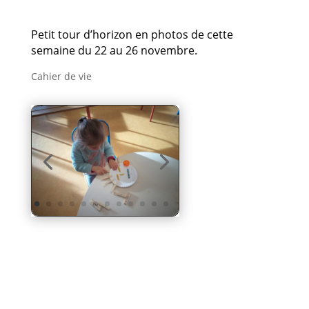
Petit tour d’horizon en photos de cette
semaine du 22 au 26 novembre.
Cahier de vie