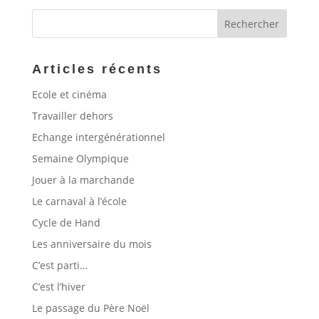
Articles récents
Ecole et cinéma
Travailler dehors
Echange intergénérationnel
Semaine Olympique
Jouer à la marchande
Le carnaval à l’école
Cycle de Hand
Les anniversaire du mois
C’est parti…
C’est l’hiver
Le passage du Père Noël