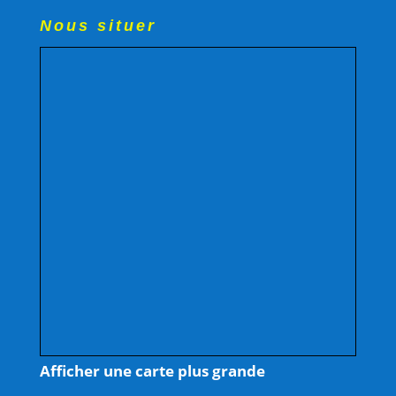
Nous situer
Afficher une carte plus grande