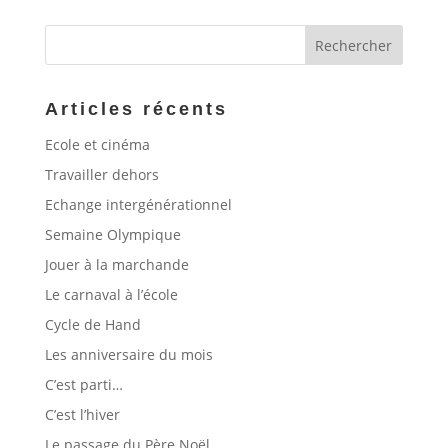
Articles récents
Ecole et cinéma
Travailler dehors
Echange intergénérationnel
Semaine Olympique
Jouer à la marchande
Le carnaval à l’école
Cycle de Hand
Les anniversaire du mois
C’est parti…
C’est l’hiver
Le passage du Père Noël