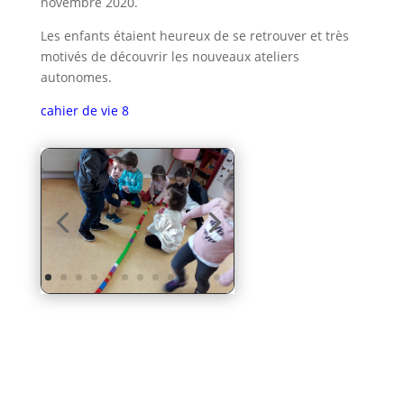
novembre 2020.
Les enfants étaient heureux de se retrouver et très
motivés de découvrir les nouveaux ateliers
autonomes.
cahier de vie 8