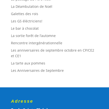
La Déambulation de Noël
Galettes des rois
Les GS éléctriciens!
Le bar à chocolat
La sortie forêt de l’automne
Rencontre intergénérationnelle
Les anniversaires de septembre octobre en CP/CE2
et CE1
La tarte aux pommes
Les Anniversaires de Septembre
Adresse