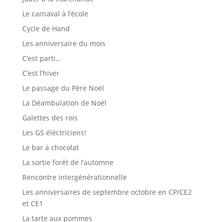
Le carnaval à l’école
Cycle de Hand
Les anniversaire du mois
C’est parti…
C’est l’hiver
Le passage du Père Noël
La Déambulation de Noël
Galettes des rois
Les GS éléctriciens!
Le bar à chocolat
La sortie forêt de l’automne
Rencontre intergénérationnelle
Les anniversaires de septembre octobre en CP/CE2
et CE1
La tarte aux pommes