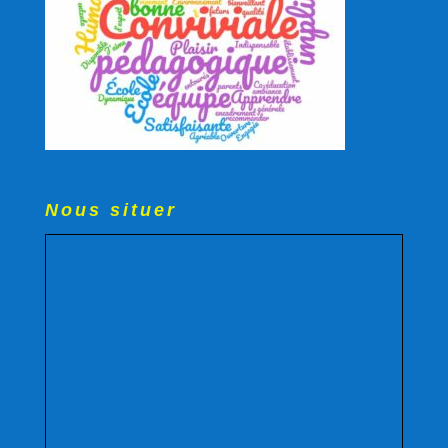
Nous situer