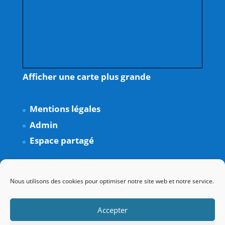
Afficher une carte plus grande
Mentions légales
Admin
Espace partagé
Nous utilisons des cookies pour optimiser notre site web et notre service.
Accepter