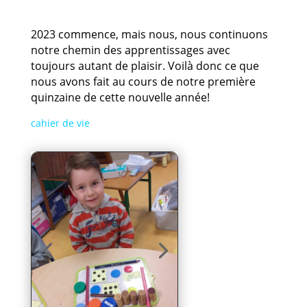
2023 commence, mais nous, nous continuons
notre chemin des apprentissages avec
toujours autant de plaisir. Voilà donc ce que
nous avons fait au cours de notre première
quinzaine de cette nouvelle année!
cahier de vie