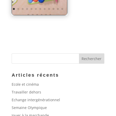
Articles récents
Ecole et cinéma
Travailler dehors
Echange intergénérationnel
Semaine Olympique
Jouer à la marchande