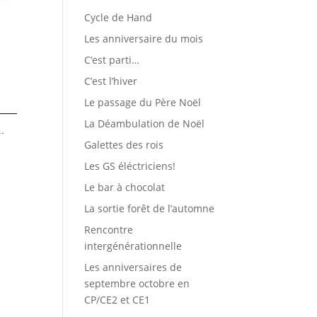
Cycle de Hand
Les anniversaire du mois
C’est parti…
C’est l’hiver
Le passage du Père Noël
La Déambulation de Noël
Galettes des rois
Les GS éléctriciens!
Le bar à chocolat
La sortie forêt de l’automne
Rencontre
intergénérationnelle
Les anniversaires de
septembre octobre en
CP/CE2 et CE1