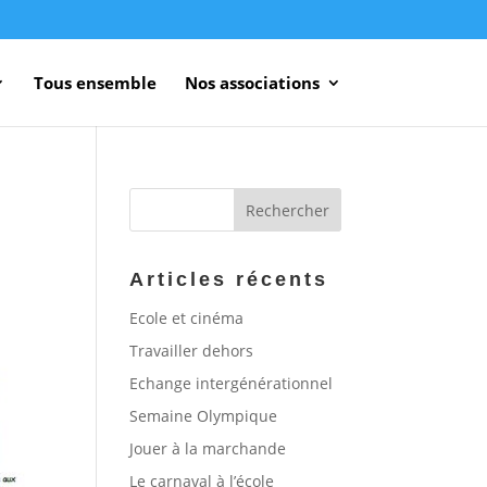
Tous ensemble
Nos associations
Articles récents
Ecole et cinéma
Travailler dehors
Echange intergénérationnel
Semaine Olympique
Jouer à la marchande
Le carnaval à l’école