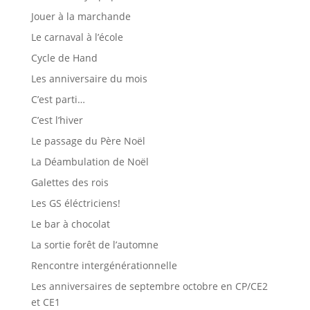
Jouer à la marchande
Le carnaval à l’école
Cycle de Hand
Les anniversaire du mois
C’est parti…
C’est l’hiver
Le passage du Père Noël
La Déambulation de Noël
Galettes des rois
Les GS éléctriciens!
Le bar à chocolat
La sortie forêt de l’automne
Rencontre intergénérationnelle
Les anniversaires de septembre octobre en CP/CE2
et CE1