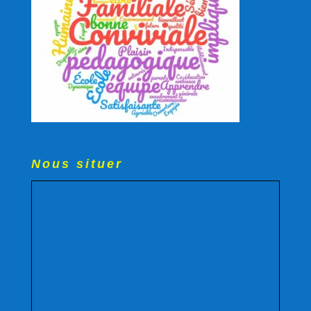
Nous situer