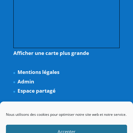
Afficher une carte plus grande
Mentions légales
Admin
Espace partagé
Nous utilisons des cookies pour optimiser notre site web et notre service.
Accepter