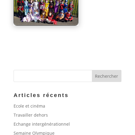
Articles récents
Ecole et cinéma
Travailler dehors
Echange intergénérationnel
Semaine Olympique