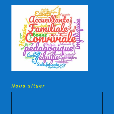
Nous situer