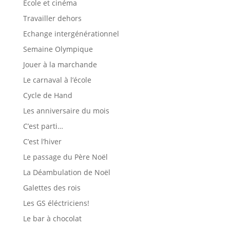
Ecole et cinéma
Travailler dehors
Echange intergénérationnel
Semaine Olympique
Jouer à la marchande
Le carnaval à l’école
Cycle de Hand
Les anniversaire du mois
C’est parti…
C’est l’hiver
Le passage du Père Noël
La Déambulation de Noël
Galettes des rois
Les GS éléctriciens!
Le bar à chocolat