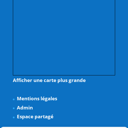
Afficher une carte plus grande
Mentions légales
Admin
Espace partagé