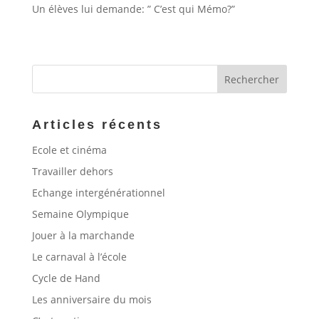
Un élèves lui demande: ” C’est qui Mémo?”
Articles récents
Ecole et cinéma
Travailler dehors
Echange intergénérationnel
Semaine Olympique
Jouer à la marchande
Le carnaval à l’école
Cycle de Hand
Les anniversaire du mois