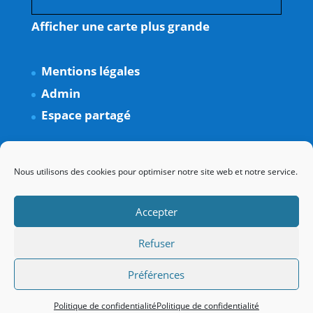
Afficher une carte plus grande
Mentions légales
Admin
Espace partagé
Nous utilisons des cookies pour optimiser notre site web et notre service.
Accepter
Refuser
Préférences
Politique de confidentialité
Politique de confidentialité