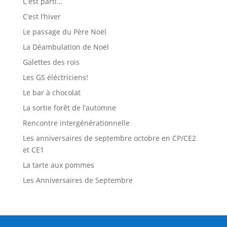
C’est parti…
C’est l’hiver
Le passage du Père Noël
La Déambulation de Noël
Galettes des rois
Les GS éléctriciens!
Le bar à chocolat
La sortie forêt de l’automne
Rencontre intergénérationnelle
Les anniversaires de septembre octobre en CP/CE2
et CE1
La tarte aux pommes
Les Anniversaires de Septembre