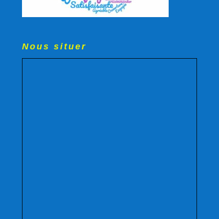
Nous situer