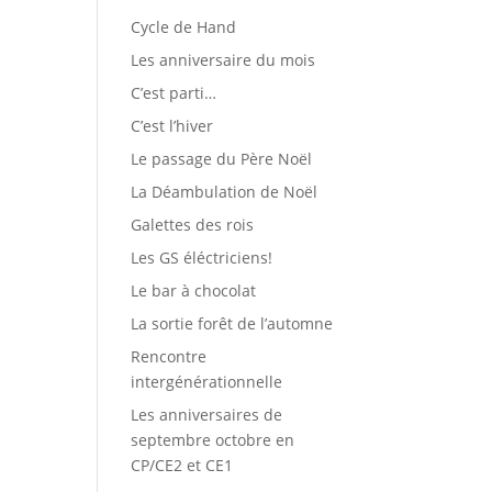
Cycle de Hand
Les anniversaire du mois
C’est parti…
C’est l’hiver
Le passage du Père Noël
La Déambulation de Noël
Galettes des rois
Les GS éléctriciens!
Le bar à chocolat
La sortie forêt de l’automne
Rencontre
intergénérationnelle
Les anniversaires de
septembre octobre en
CP/CE2 et CE1