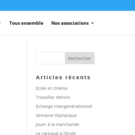
Tous ensemble
Nos associations
Articles récents
Ecole et cinéma
Travailler dehors
Echange intergénérationnel
Semaine Olympique
Jouer à la marchande
Le carnaval à l’école