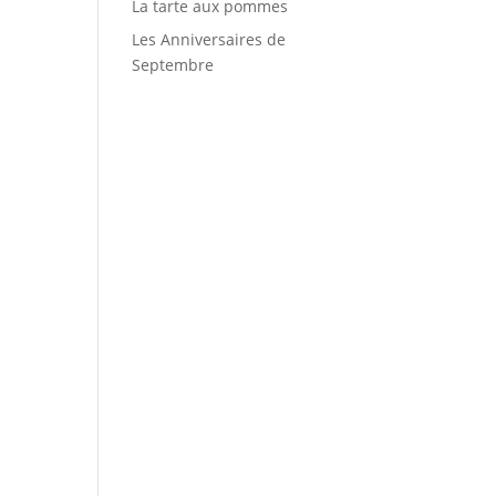
La tarte aux pommes
Les Anniversaires de
Septembre