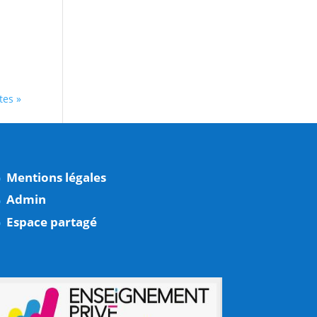
tes »
Mentions légales
Admin
Espace partagé