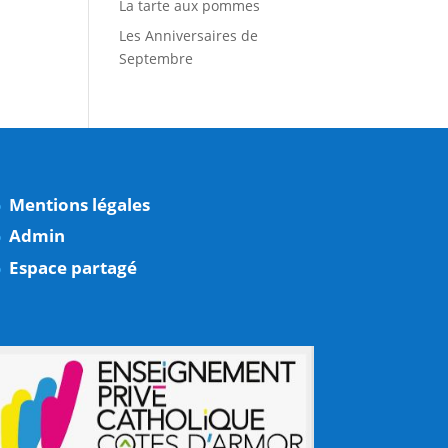
La tarte aux pommes
Les Anniversaires de
Septembre
Mentions légales
Admin
Espace partagé