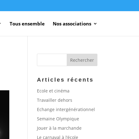
Tous ensemble
Nos associations
Articles récents
Ecole et cinéma
Travailler dehors
Echange intergénérationnel
Semaine Olympique
Jouer à la marchande
Le carnaval à l’école