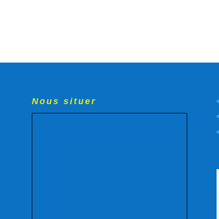
Nous situer