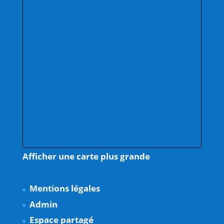
Afficher une carte plus grande
Mentions légales
Admin
Espace partagé