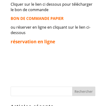
Cliquer sur le lien ci dessous pour télécharger
le bon de commande
BON DE COMMANDE PAPIER
ou réserver en ligne en cliquant sur le lien ci-
dessous
réservation en ligne