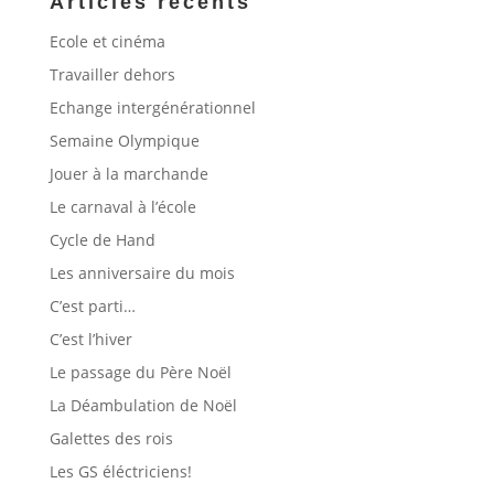
Articles récents
Ecole et cinéma
Travailler dehors
Echange intergénérationnel
Semaine Olympique
Jouer à la marchande
Le carnaval à l’école
Cycle de Hand
Les anniversaire du mois
C’est parti…
C’est l’hiver
Le passage du Père Noël
La Déambulation de Noël
Galettes des rois
Les GS éléctriciens!