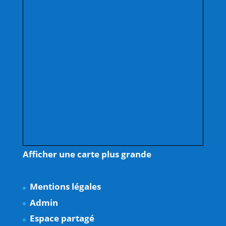
Afficher une carte plus grande
Mentions légales
Admin
Espace partagé