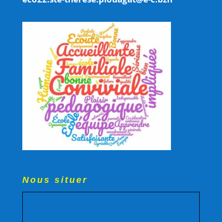
Nous situer