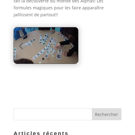
fait la découverte du monde des Alphas! Les
formules magiques pour les faire apparaître
jaillissent de partout!!
Articles récents