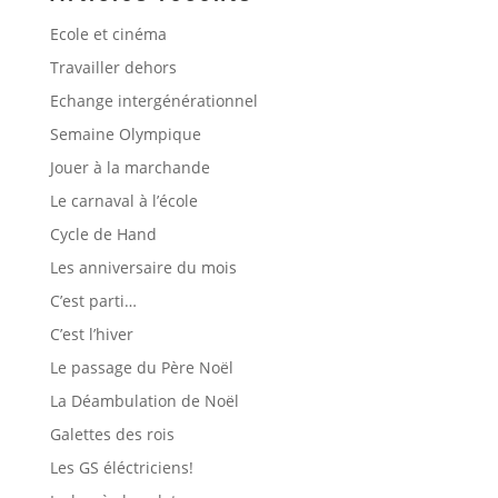
Ecole et cinéma
Travailler dehors
Echange intergénérationnel
Semaine Olympique
Jouer à la marchande
Le carnaval à l’école
Cycle de Hand
Les anniversaire du mois
C’est parti…
C’est l’hiver
Le passage du Père Noël
La Déambulation de Noël
Galettes des rois
Les GS éléctriciens!