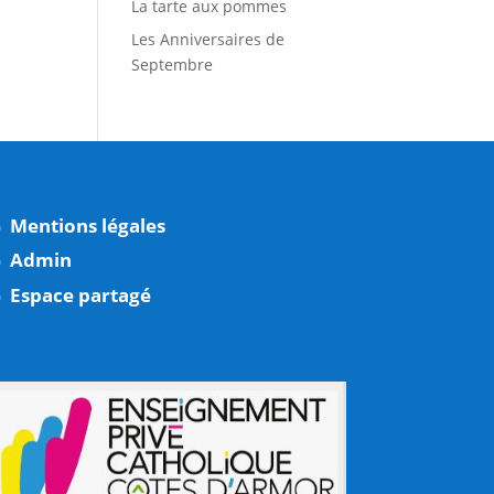
La tarte aux pommes
Les Anniversaires de
Septembre
Mentions légales
Admin
Espace partagé