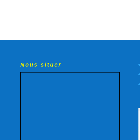
Nous situer