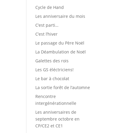
Cycle de Hand
Les anniversaire du mois
C’est parti…
C’est l’hiver
Le passage du Père Noël
La Déambulation de Noël
Galettes des rois
Les GS éléctriciens!
Le bar à chocolat
La sortie forêt de l’automne
Rencontre
intergénérationnelle
Les anniversaires de
septembre octobre en
CP/CE2 et CE1