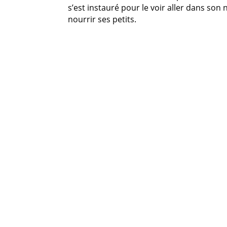
s’est instauré pour le voir aller dans son 
nourrir ses petits.