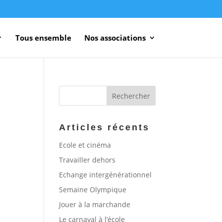
Tous ensemble
Nos associations
Articles récents
Ecole et cinéma
Travailler dehors
Echange intergénérationnel
Semaine Olympique
Jouer à la marchande
Le carnaval à l’école