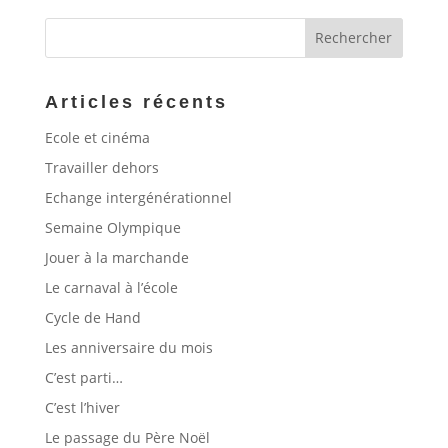
Articles récents
Ecole et cinéma
Travailler dehors
Echange intergénérationnel
Semaine Olympique
Jouer à la marchande
Le carnaval à l’école
Cycle de Hand
Les anniversaire du mois
C’est parti…
C’est l’hiver
Le passage du Père Noël