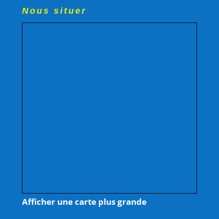
Nous situer
Afficher une carte plus grande