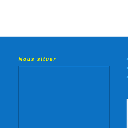
Nous situer