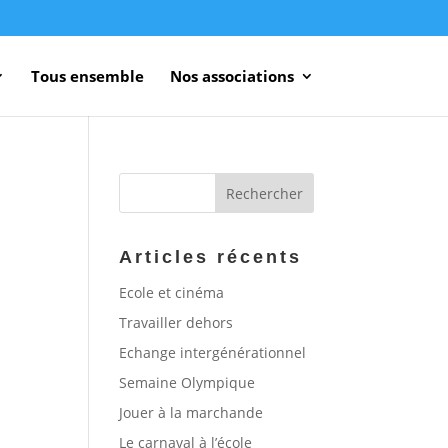
Tous ensemble
Nos associations
Articles récents
Ecole et cinéma
Travailler dehors
Echange intergénérationnel
Semaine Olympique
Jouer à la marchande
Le carnaval à l’école