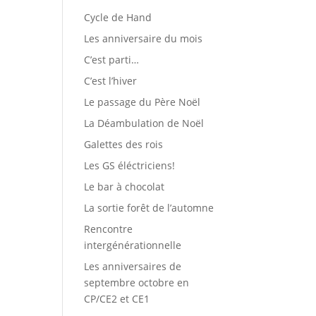
Cycle de Hand
Les anniversaire du mois
C’est parti…
C’est l’hiver
Le passage du Père Noël
La Déambulation de Noël
Galettes des rois
Les GS éléctriciens!
Le bar à chocolat
La sortie forêt de l’automne
Rencontre
intergénérationnelle
Les anniversaires de
septembre octobre en
CP/CE2 et CE1