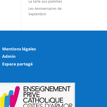
La tarte aux pommes
Les Anniversaires de
Septembre
Mentions légales
Admin
Espace partagé