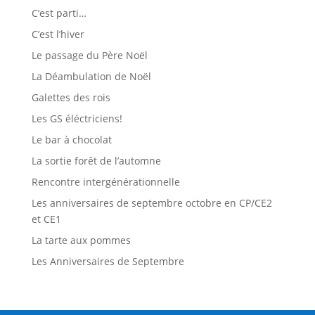
C’est parti…
C’est l’hiver
Le passage du Père Noël
La Déambulation de Noël
Galettes des rois
Les GS éléctriciens!
Le bar à chocolat
La sortie forêt de l’automne
Rencontre intergénérationnelle
Les anniversaires de septembre octobre en CP/CE2
et CE1
La tarte aux pommes
Les Anniversaires de Septembre