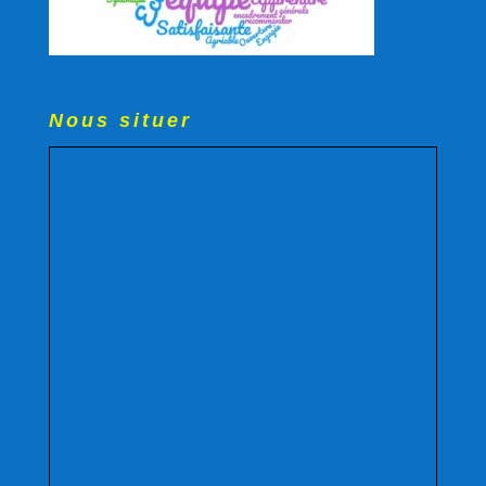
Nous situer