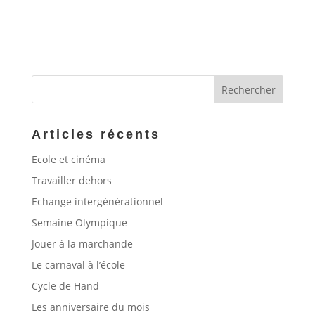
Articles récents
Ecole et cinéma
Travailler dehors
Echange intergénérationnel
Semaine Olympique
Jouer à la marchande
Le carnaval à l’école
Cycle de Hand
Les anniversaire du mois