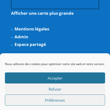
Afficher une carte plus grande
Mentions légales
Admin
Espace partagé
Nous utilisons des cookies pour optimiser notre site web et notre service.
Accepter
Refuser
Préférences