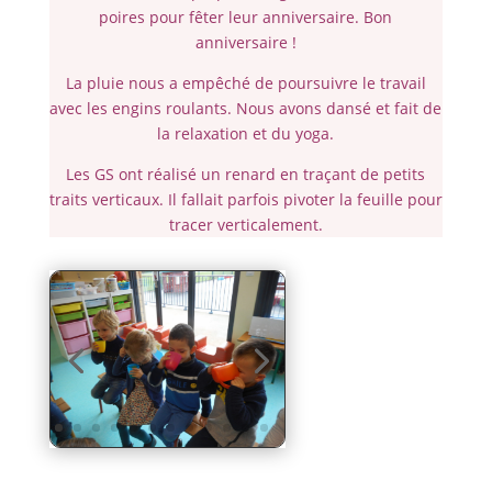
poires pour fêter leur anniversaire. Bon
anniversaire !
La pluie nous a empêché de poursuivre le travail
avec les engins roulants. Nous avons dansé et fait de
la relaxation et du yoga.
Les GS ont réalisé un renard en traçant de petits
traits verticaux. Il fallait parfois pivoter la feuille pour
tracer verticalement.