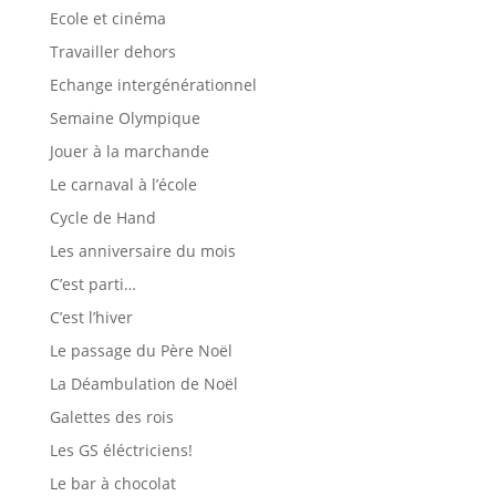
Ecole et cinéma
Travailler dehors
Echange intergénérationnel
Semaine Olympique
Jouer à la marchande
Le carnaval à l’école
Cycle de Hand
Les anniversaire du mois
C’est parti…
C’est l’hiver
Le passage du Père Noël
La Déambulation de Noël
Galettes des rois
Les GS éléctriciens!
Le bar à chocolat