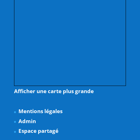
Afficher une carte plus grande
Mentions légales
Admin
Espace partagé