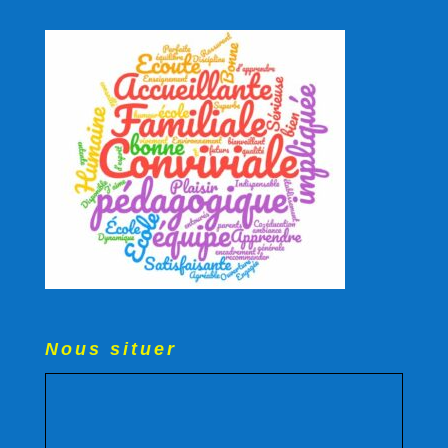
Nous situer