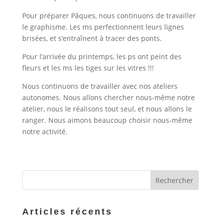
Pour préparer Pâques, nous continuons de travailler
le graphisme. Les ms perfectionnent leurs lignes
brisées, et s’entraînent à tracer des ponts.
Pour l’arrivée du printemps, les ps ont peint des
fleurs et les ms les tiges sur les vitres !!!
Nous continuons de travailler avec nos ateliers
autonomes. Nous allons chercher nous-même notre
atelier, nous le réalisons tout seul, et nous allons le
ranger. Nous aimons beaucoup choisir nous-même
notre activité.
Articles récents