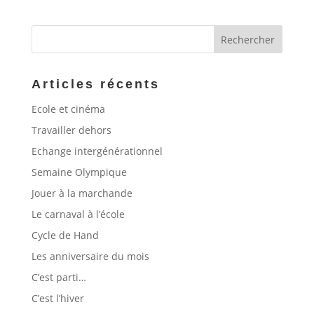
Articles récents
Ecole et cinéma
Travailler dehors
Echange intergénérationnel
Semaine Olympique
Jouer à la marchande
Le carnaval à l’école
Cycle de Hand
Les anniversaire du mois
C’est parti…
C’est l’hiver