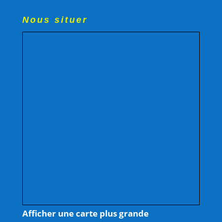
Nous situer
Afficher une carte plus grande