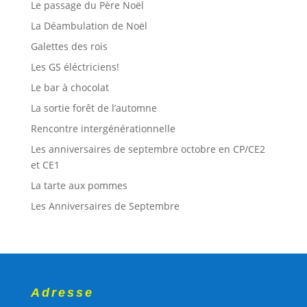
Le passage du Père Noël
La Déambulation de Noël
Galettes des rois
Les GS éléctriciens!
Le bar à chocolat
La sortie forêt de l’automne
Rencontre intergénérationnelle
Les anniversaires de septembre octobre en CP/CE2
et CE1
La tarte aux pommes
Les Anniversaires de Septembre
Adresse