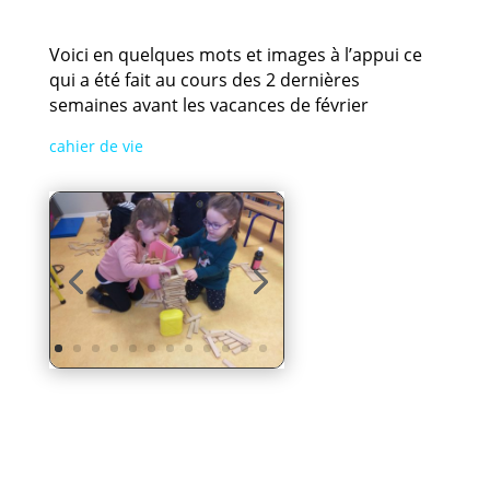
Voici en quelques mots et images à l’appui ce
qui a été fait au cours des 2 dernières
semaines avant les vacances de février
cahier de vie