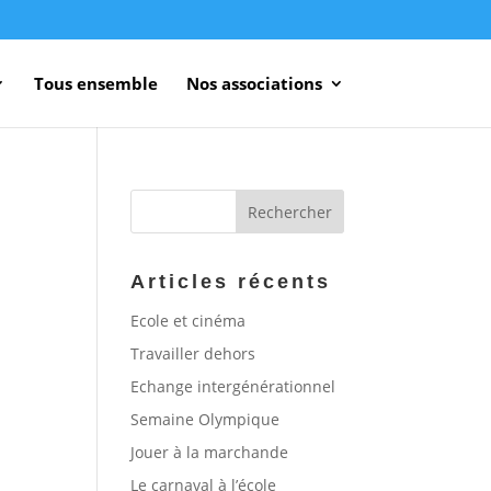
Tous ensemble
Nos associations
Articles récents
Ecole et cinéma
Travailler dehors
Echange intergénérationnel
Semaine Olympique
Jouer à la marchande
Le carnaval à l’école