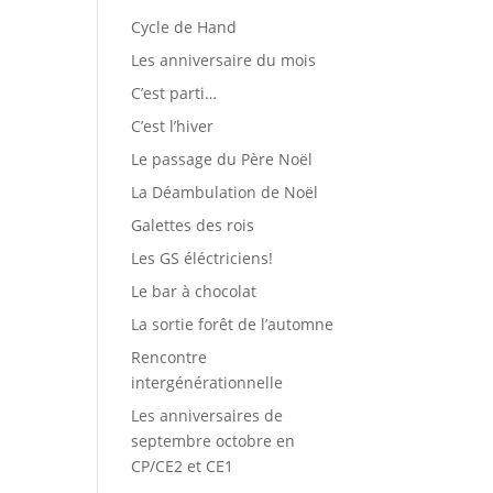
Cycle de Hand
Les anniversaire du mois
C’est parti…
C’est l’hiver
Le passage du Père Noël
La Déambulation de Noël
Galettes des rois
Les GS éléctriciens!
Le bar à chocolat
La sortie forêt de l’automne
Rencontre
intergénérationnelle
Les anniversaires de
septembre octobre en
CP/CE2 et CE1