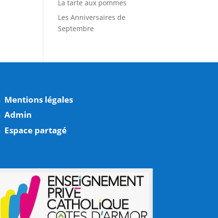
La tarte aux pommes
Les Anniversaires de
Septembre
Mentions légales
Admin
Espace partagé