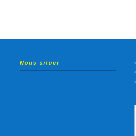
Nous situer