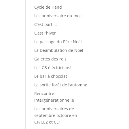
Cycle de Hand
Les anniversaire du mois
C’est parti…
C’est l’hiver
Le passage du Père Noël
La Déambulation de Noël
Galettes des rois
Les GS éléctriciens!
Le bar à chocolat
La sortie forêt de l’automne
Rencontre
intergénérationnelle
Les anniversaires de
septembre octobre en
CP/CE2 et CE1