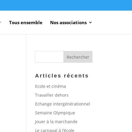
Tous ensemble
Nos associations
Articles récents
Ecole et cinéma
Travailler dehors
Echange intergénérationnel
Semaine Olympique
Jouer à la marchande
Le carnaval à l’école