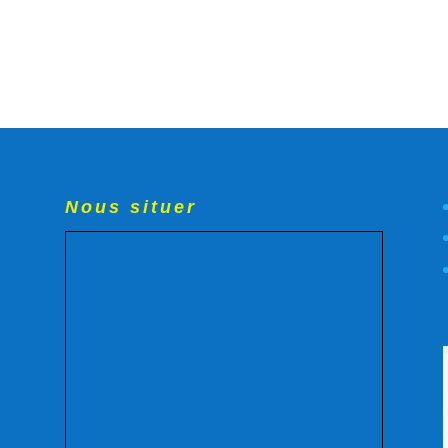
Nous situer