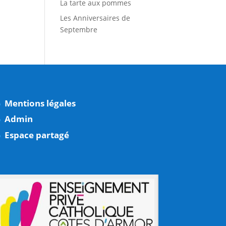
La tarte aux pommes
Les Anniversaires de
Septembre
Mentions légales
Admin
Espace partagé