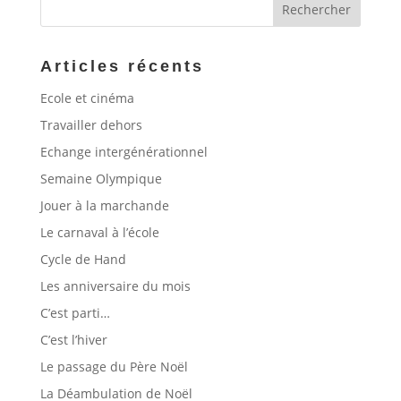
Articles récents
Ecole et cinéma
Travailler dehors
Echange intergénérationnel
Semaine Olympique
Jouer à la marchande
Le carnaval à l’école
Cycle de Hand
Les anniversaire du mois
C’est parti…
C’est l’hiver
Le passage du Père Noël
La Déambulation de Noël