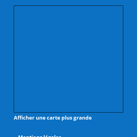
Afficher une carte plus grande