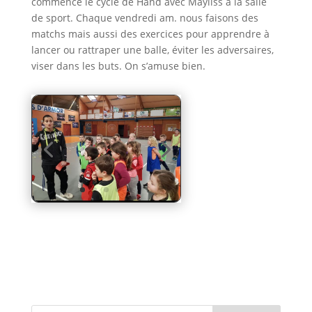
commencé le cycle de Hand avec Mayliss à la salle
de sport. Chaque vendredi am. nous faisons des
matchs mais aussi des exercices pour apprendre à
lancer ou rattraper une balle, éviter les adversaires,
viser dans les buts. On s’amuse bien.