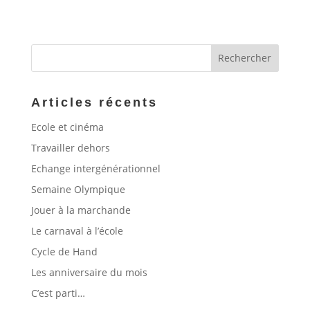
Articles récents
Ecole et cinéma
Travailler dehors
Echange intergénérationnel
Semaine Olympique
Jouer à la marchande
Le carnaval à l’école
Cycle de Hand
Les anniversaire du mois
C’est parti…