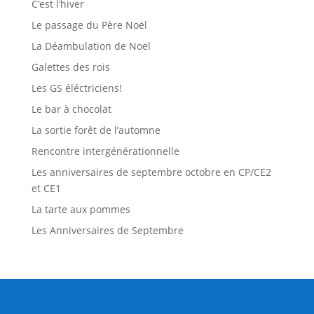
C’est l’hiver
Le passage du Père Noël
La Déambulation de Noël
Galettes des rois
Les GS éléctriciens!
Le bar à chocolat
La sortie forêt de l’automne
Rencontre intergénérationnelle
Les anniversaires de septembre octobre en CP/CE2
et CE1
La tarte aux pommes
Les Anniversaires de Septembre