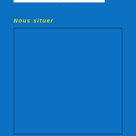
Nous situer