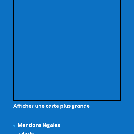
Afficher une carte plus grande
Mentions légales