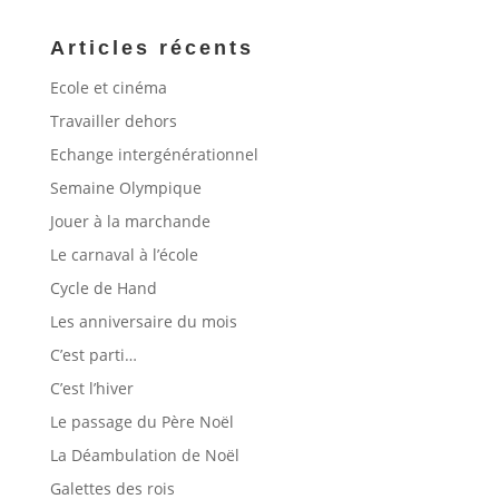
Articles récents
Ecole et cinéma
Travailler dehors
Echange intergénérationnel
Semaine Olympique
Jouer à la marchande
Le carnaval à l’école
Cycle de Hand
Les anniversaire du mois
C’est parti…
C’est l’hiver
Le passage du Père Noël
La Déambulation de Noël
Galettes des rois