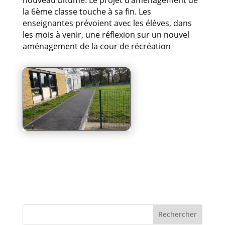
nouveau bitume. Le projet d’aménagement de
la 6ème classe touche à sa fin. Les
enseignantes prévoient avec les élèves, dans
les mois à venir, une réflexion sur un nouvel
aménagement de la cour de récréation