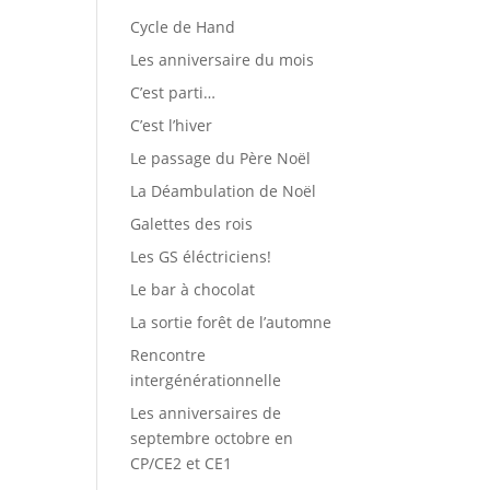
Cycle de Hand
Les anniversaire du mois
C’est parti…
C’est l’hiver
Le passage du Père Noël
La Déambulation de Noël
Galettes des rois
Les GS éléctriciens!
Le bar à chocolat
La sortie forêt de l’automne
Rencontre
intergénérationnelle
Les anniversaires de
septembre octobre en
CP/CE2 et CE1