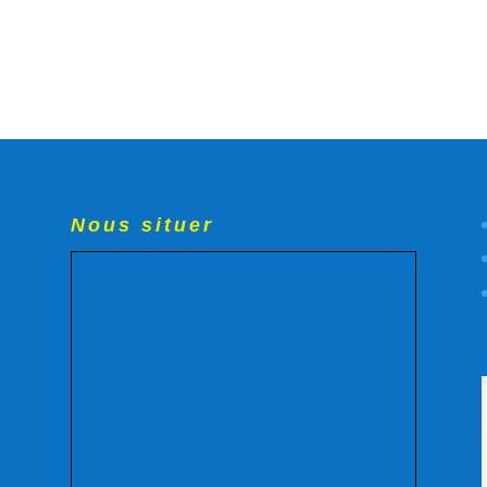
Nous situer