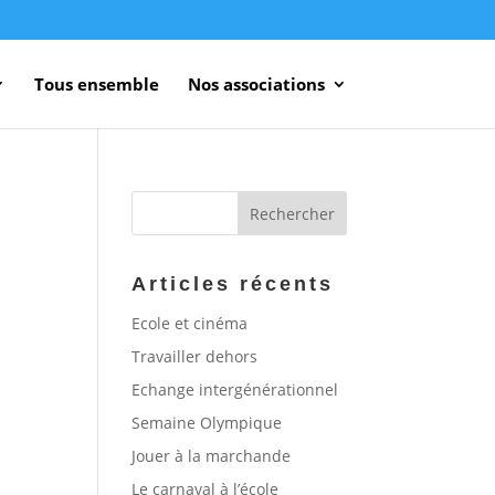
Tous ensemble
Nos associations
Articles récents
Ecole et cinéma
Travailler dehors
Echange intergénérationnel
Semaine Olympique
Jouer à la marchande
Le carnaval à l’école