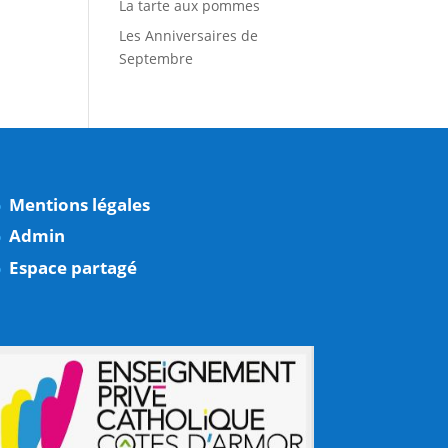
La tarte aux pommes
Les Anniversaires de
Septembre
Mentions légales
Admin
Espace partagé