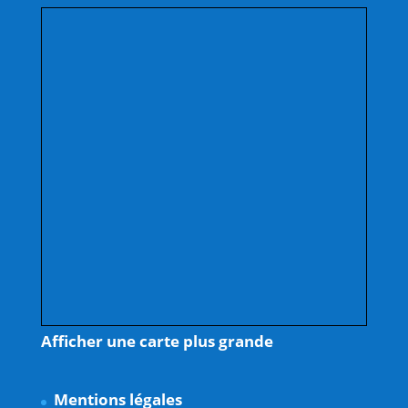
Afficher une carte plus grande
Mentions légales