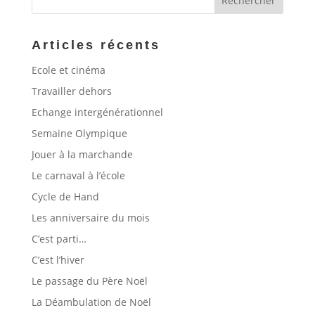
Articles récents
Ecole et cinéma
Travailler dehors
Echange intergénérationnel
Semaine Olympique
Jouer à la marchande
Le carnaval à l’école
Cycle de Hand
Les anniversaire du mois
C’est parti…
C’est l’hiver
Le passage du Père Noël
La Déambulation de Noël