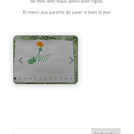
de mon défi! Nous avons bien rigolé.
Et merci aux parents de jouer si bien le jeu!