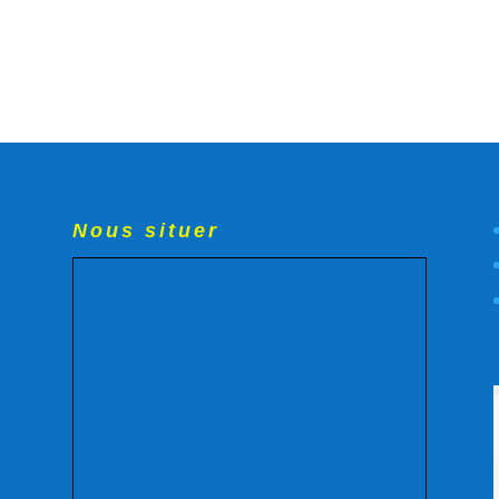
Nous situer