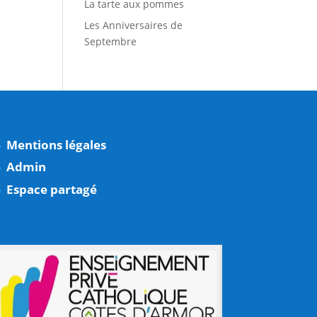
La tarte aux pommes
Les Anniversaires de
Septembre
Mentions légales
Admin
Espace partagé