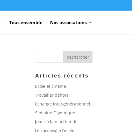
Tous ensemble
Nos associations
Articles récents
Ecole et cinéma
Travailler dehors
Echange intergénérationnel
Semaine Olympique
Jouer à la marchande
Le carnaval à l’école