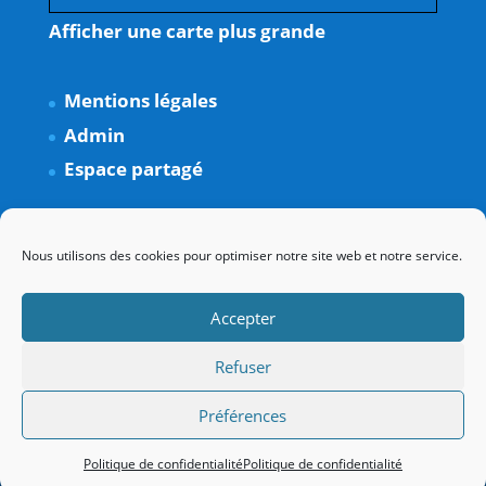
Afficher une carte plus grande
Mentions légales
Admin
Espace partagé
Nous utilisons des cookies pour optimiser notre site web et notre service.
Accepter
Refuser
Préférences
Politique de confidentialité
Politique de confidentialité