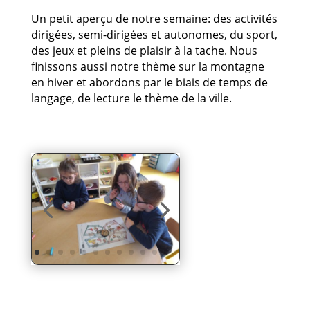
Un petit aperçu de notre semaine: des activités
dirigées, semi-dirigées et autonomes, du sport,
des jeux et pleins de plaisir à la tache. Nous
finissons aussi notre thème sur la montagne
en hiver et abordons par le biais de temps de
langage, de lecture le thème de la ville.