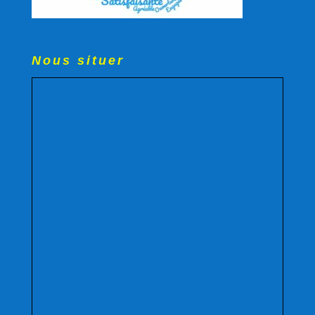
Nous situer