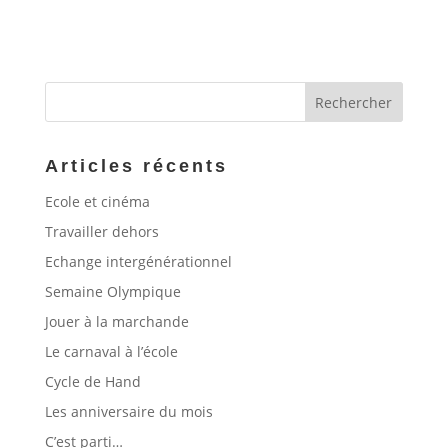
Articles récents
Ecole et cinéma
Travailler dehors
Echange intergénérationnel
Semaine Olympique
Jouer à la marchande
Le carnaval à l’école
Cycle de Hand
Les anniversaire du mois
C’est parti…