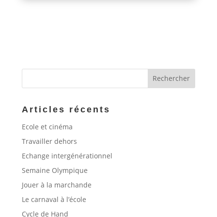
Articles récents
Ecole et cinéma
Travailler dehors
Echange intergénérationnel
Semaine Olympique
Jouer à la marchande
Le carnaval à l’école
Cycle de Hand