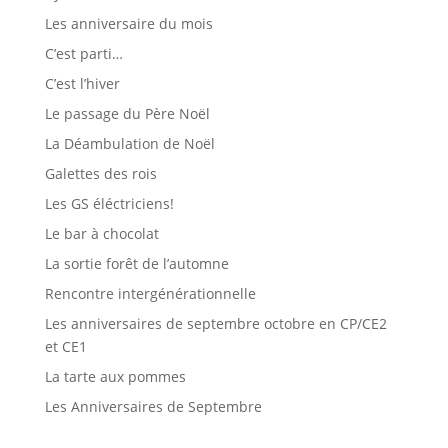
Les anniversaire du mois
C’est parti…
C’est l’hiver
Le passage du Père Noël
La Déambulation de Noël
Galettes des rois
Les GS éléctriciens!
Le bar à chocolat
La sortie forêt de l’automne
Rencontre intergénérationnelle
Les anniversaires de septembre octobre en CP/CE2
et CE1
La tarte aux pommes
Les Anniversaires de Septembre