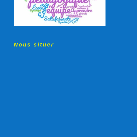
Nous situer