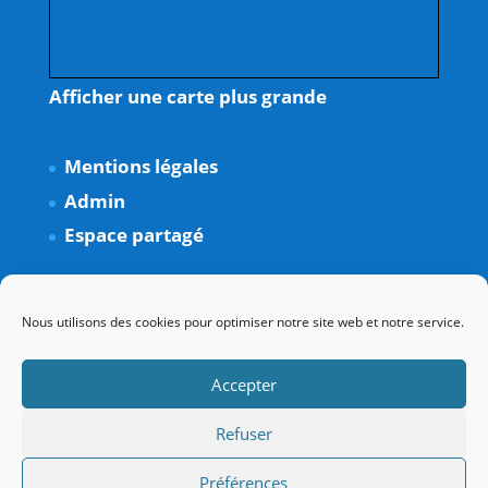
Afficher une carte plus grande
Mentions légales
Admin
Espace partagé
Nous utilisons des cookies pour optimiser notre site web et notre service.
Accepter
Refuser
Préférences