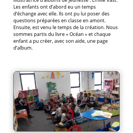
illustratrice d’albums de jeunesse : Emilie Vast.
Les enfants ont d’abord eu un temps
d’échange avec elle. Ils ont pu lui poser des
questions préparées en classe en amont.
Ensuite, est venu le temps de la création. Nous
sommes partis du livre « Océan » et chaque
enfant a pu créer, avec son aide, une page
d’album.