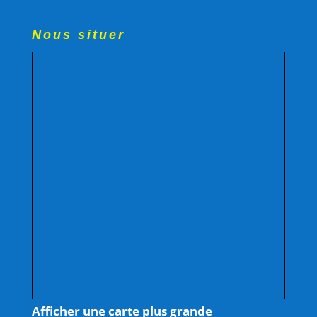
Nous situer
Afficher une carte plus grande