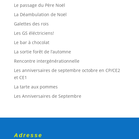
Le passage du Père Noël
La Déambulation de Noël
Galettes des rois
Les GS éléctriciens!
Le bar à chocolat
La sortie forêt de l’automne
Rencontre intergénérationnelle
Les anniversaires de septembre octobre en CP/CE2
et CE1
La tarte aux pommes
Les Anniversaires de Septembre
Adresse