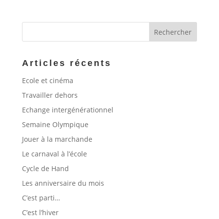
Articles récents
Ecole et cinéma
Travailler dehors
Echange intergénérationnel
Semaine Olympique
Jouer à la marchande
Le carnaval à l’école
Cycle de Hand
Les anniversaire du mois
C’est parti…
C’est l’hiver