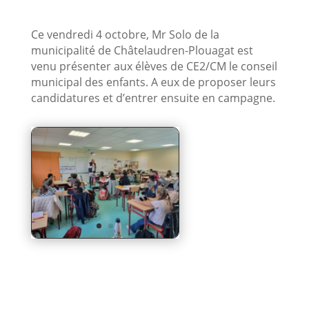
Ce vendredi 4 octobre, Mr Solo de la
municipalité de Châtelaudren-Plouagat est
venu présenter aux élèves de CE2/CM le conseil
municipal des enfants. A eux de proposer leurs
candidatures et d’entrer ensuite en campagne.