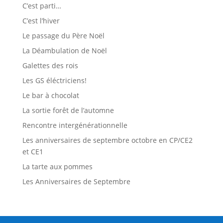
C’est parti…
C’est l’hiver
Le passage du Père Noël
La Déambulation de Noël
Galettes des rois
Les GS éléctriciens!
Le bar à chocolat
La sortie forêt de l’automne
Rencontre intergénérationnelle
Les anniversaires de septembre octobre en CP/CE2
et CE1
La tarte aux pommes
Les Anniversaires de Septembre