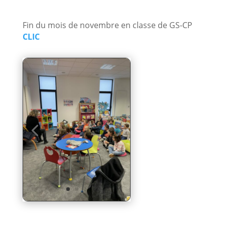
Fin du mois de novembre en classe de GS-CP
CLIC