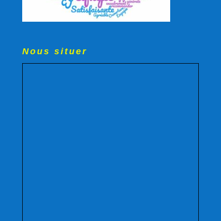
Nous situer