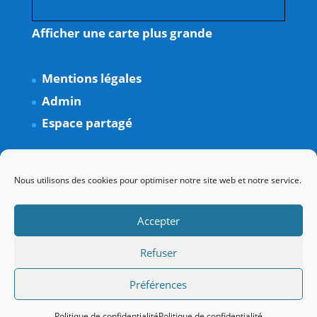
Afficher une carte plus grande
Mentions légales
Admin
Espace partagé
Nous utilisons des cookies pour optimiser notre site web et notre service.
Accepter
Refuser
Préférences
Politique de confidentialité
Politique de confidentialité