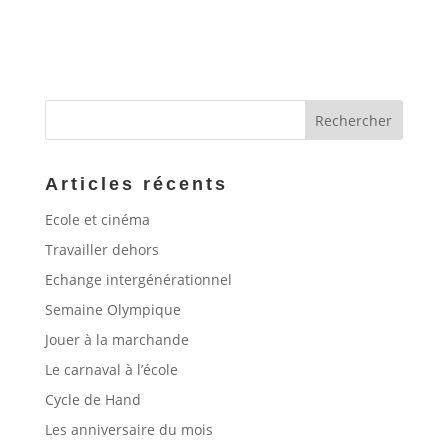
Articles récents
Ecole et cinéma
Travailler dehors
Echange intergénérationnel
Semaine Olympique
Jouer à la marchande
Le carnaval à l’école
Cycle de Hand
Les anniversaire du mois