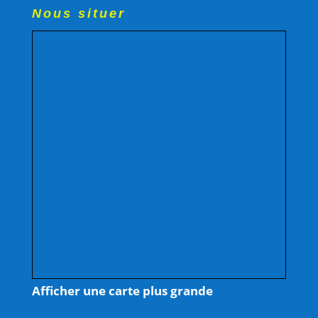
Nous situer
Afficher une carte plus grande