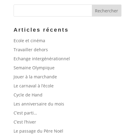
Articles récents
Ecole et cinéma
Travailler dehors
Echange intergénérationnel
Semaine Olympique
Jouer à la marchande
Le carnaval à l’école
Cycle de Hand
Les anniversaire du mois
C’est parti…
C’est l’hiver
Le passage du Père Noël