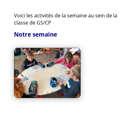
Voici les activités de la semaine au sein de la
classe de GS/CP
Notre semaine