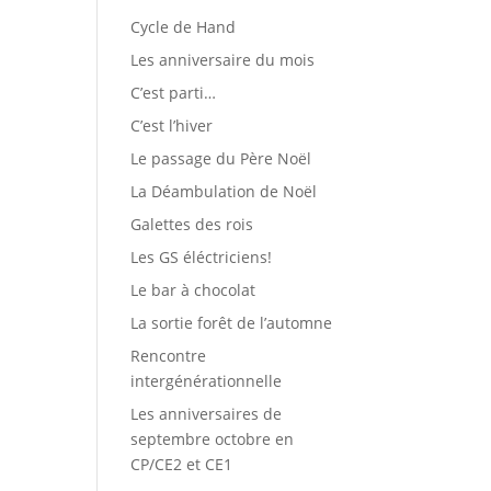
Cycle de Hand
Les anniversaire du mois
C’est parti…
C’est l’hiver
Le passage du Père Noël
La Déambulation de Noël
Galettes des rois
Les GS éléctriciens!
Le bar à chocolat
La sortie forêt de l’automne
Rencontre
intergénérationnelle
Les anniversaires de
septembre octobre en
CP/CE2 et CE1