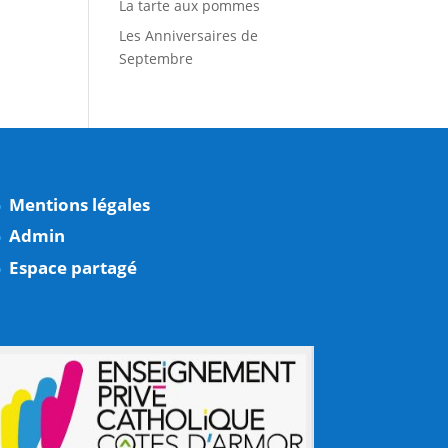
La tarte aux pommes
Les Anniversaires de
Septembre
Mentions légales
Admin
Espace partagé