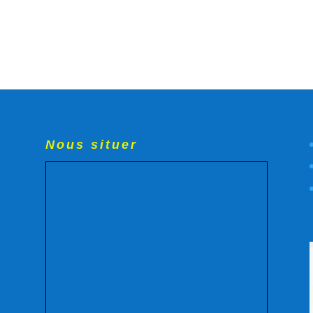
Nous situer