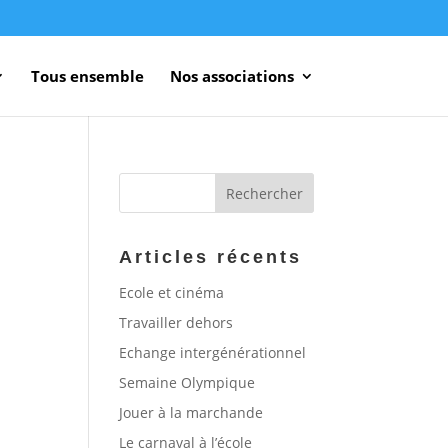
Tous ensemble
Nos associations
Articles récents
Ecole et cinéma
Travailler dehors
Echange intergénérationnel
Semaine Olympique
Jouer à la marchande
Le carnaval à l’école