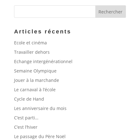
Articles récents
Ecole et cinéma
Travailler dehors
Echange intergénérationnel
Semaine Olympique
Jouer à la marchande
Le carnaval à l’école
Cycle de Hand
Les anniversaire du mois
C’est parti…
C’est l’hiver
Le passage du Père Noël