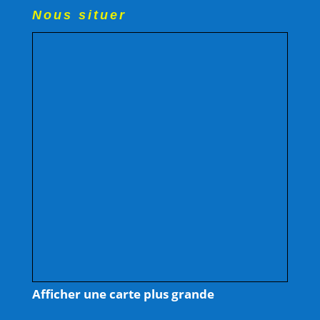
Nous situer
Afficher une carte plus grande