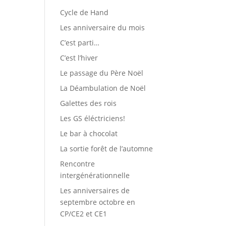
Cycle de Hand
Les anniversaire du mois
C’est parti…
C’est l’hiver
Le passage du Père Noël
La Déambulation de Noël
Galettes des rois
Les GS éléctriciens!
Le bar à chocolat
La sortie forêt de l’automne
Rencontre
intergénérationnelle
Les anniversaires de
septembre octobre en
CP/CE2 et CE1