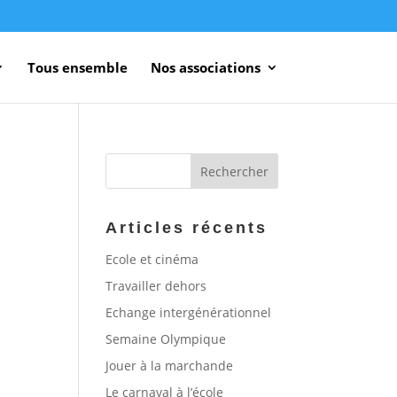
Tous ensemble
Nos associations
Articles récents
Ecole et cinéma
Travailler dehors
Echange intergénérationnel
Semaine Olympique
Jouer à la marchande
Le carnaval à l’école