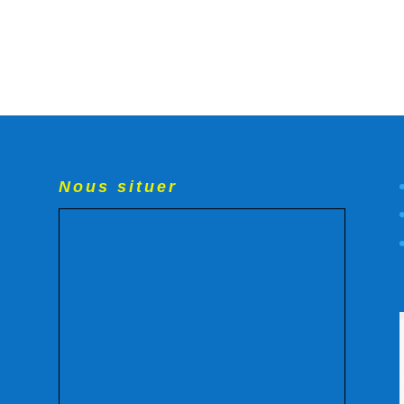
Nous situer