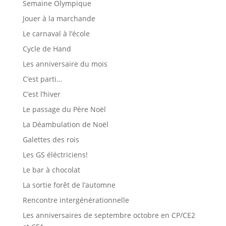
Semaine Olympique
Jouer à la marchande
Le carnaval à l’école
Cycle de Hand
Les anniversaire du mois
C’est parti…
C’est l’hiver
Le passage du Père Noël
La Déambulation de Noël
Galettes des rois
Les GS éléctriciens!
Le bar à chocolat
La sortie forêt de l’automne
Rencontre intergénérationnelle
Les anniversaires de septembre octobre en CP/CE2