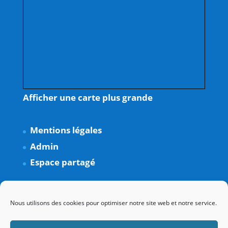
Afficher une carte plus grande
Mentions légales
Admin
Espace partagé
Nous utilisons des cookies pour optimiser notre site web et notre service.