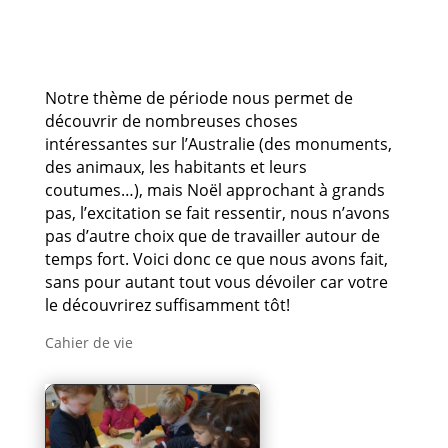
Notre thème de période nous permet de
découvrir de nombreuses choses
intéressantes sur l’Australie (des monuments,
des animaux, les habitants et leurs
coutumes…), mais Noël approchant à grands
pas, l’excitation se fait ressentir, nous n’avons
pas d’autre choix que de travailler autour de
temps fort. Voici donc ce que nous avons fait,
sans pour autant tout vous dévoiler car votre
le découvrirez suffisamment tôt!
Cahier de vie