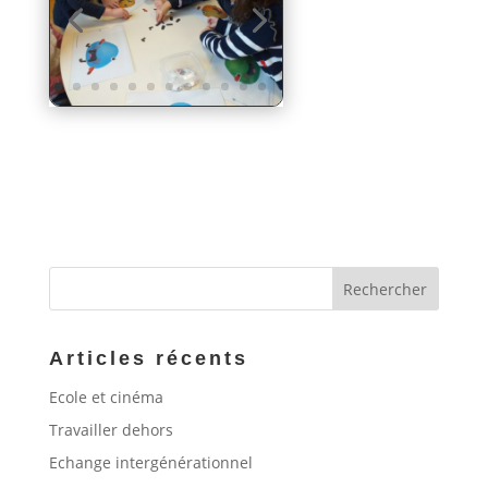
Articles récents
Ecole et cinéma
Travailler dehors
Echange intergénérationnel