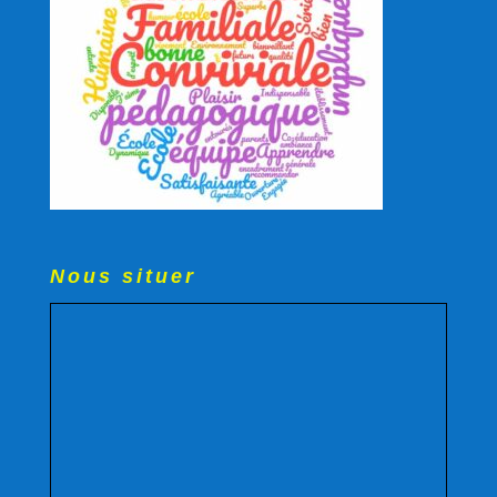
Nous situer