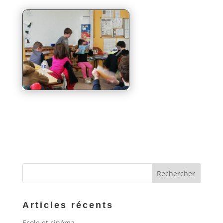
Articles récents
Ecole et cinéma