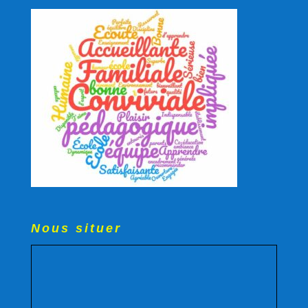
Nous situer