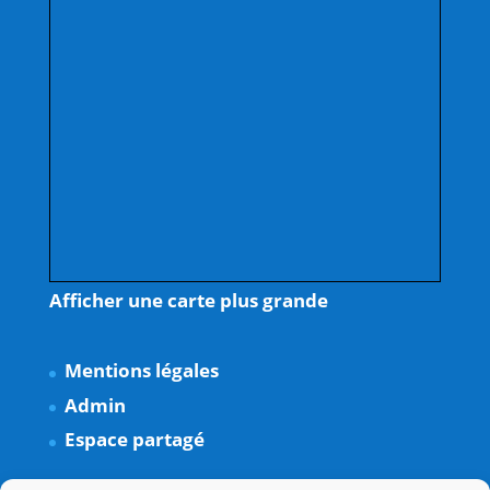
Afficher une carte plus grande
Mentions légales
Admin
Espace partagé