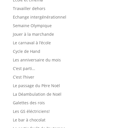
Travailler dehors
Echange intergénérationnel
Semaine Olympique
Jouer à la marchande
Le carnaval à l’école
Cycle de Hand
Les anniversaire du mois
C’est parti…
C’est l’hiver
Le passage du Père Noël
La Déambulation de Noël
Galettes des rois
Les GS éléctriciens!
Le bar à chocolat