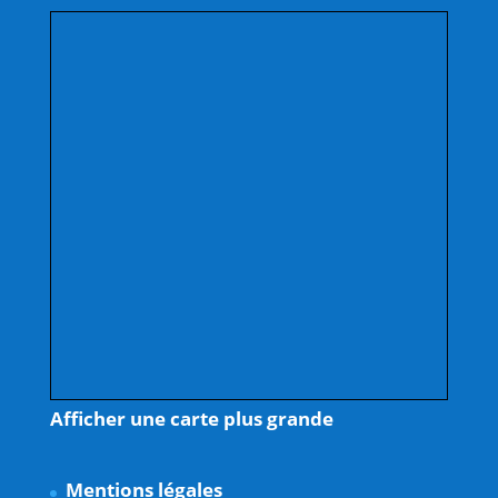
Afficher une carte plus grande
Mentions légales