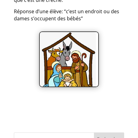
que c’est une crèche.
Réponse d’une élève: “c’est un endroit ou des
dames s’occupent des bébés”