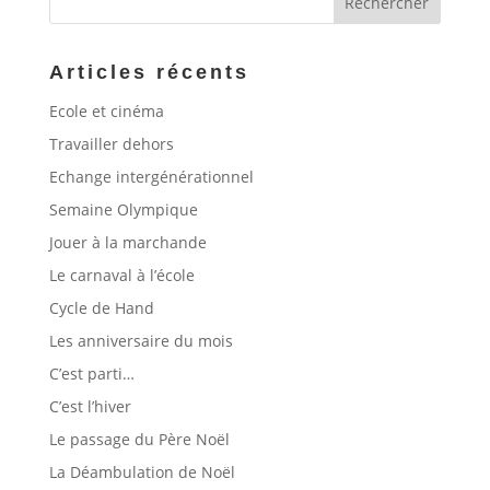
Articles récents
Ecole et cinéma
Travailler dehors
Echange intergénérationnel
Semaine Olympique
Jouer à la marchande
Le carnaval à l’école
Cycle de Hand
Les anniversaire du mois
C’est parti…
C’est l’hiver
Le passage du Père Noël
La Déambulation de Noël