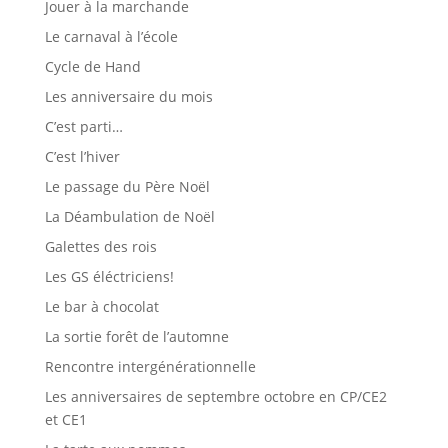
Jouer à la marchande
Le carnaval à l’école
Cycle de Hand
Les anniversaire du mois
C’est parti…
C’est l’hiver
Le passage du Père Noël
La Déambulation de Noël
Galettes des rois
Les GS éléctriciens!
Le bar à chocolat
La sortie forêt de l’automne
Rencontre intergénérationnelle
Les anniversaires de septembre octobre en CP/CE2
et CE1