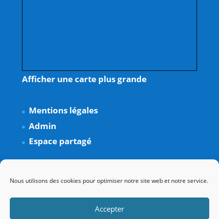
Afficher une carte plus grande
Mentions légales
Admin
Espace partagé
Nous utilisons des cookies pour optimiser notre site web et notre service.
Accepter