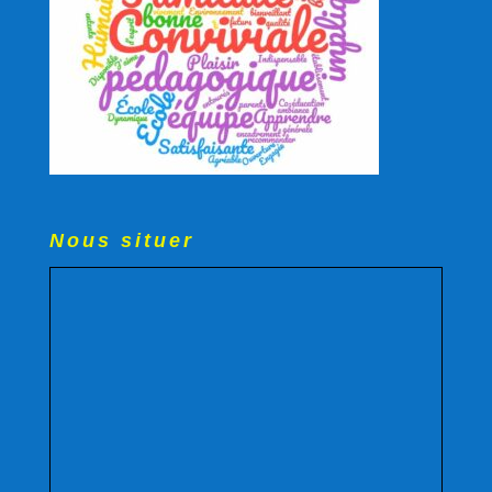
Nous situer