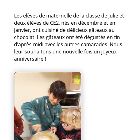
Les élèves de maternelle de la classe de Julie et
deux élèves de CE2, nés en décembre et en
janvier, ont cuisiné de délicieux gâteaux au
chocolat. Les gâteaux ont été dégustés en fin
d’après-midi avec les autres camarades. Nous
leur souhaitons une nouvelle fois un joyeux
anniversaire !