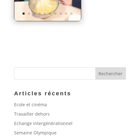
Articles récents
Ecole et cinéma
Travailler dehors
Echange intergénérationnel
Semaine Olympique