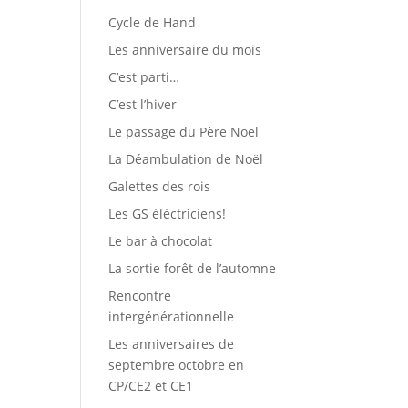
Cycle de Hand
Les anniversaire du mois
C’est parti…
C’est l’hiver
Le passage du Père Noël
La Déambulation de Noël
Galettes des rois
Les GS éléctriciens!
Le bar à chocolat
La sortie forêt de l’automne
Rencontre
intergénérationnelle
Les anniversaires de
septembre octobre en
CP/CE2 et CE1