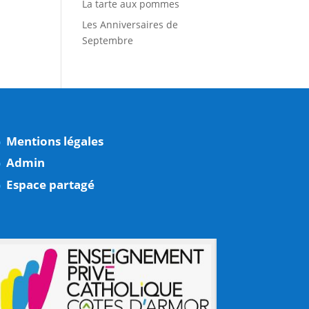
La tarte aux pommes
Les Anniversaires de
Septembre
Mentions légales
Admin
Espace partagé