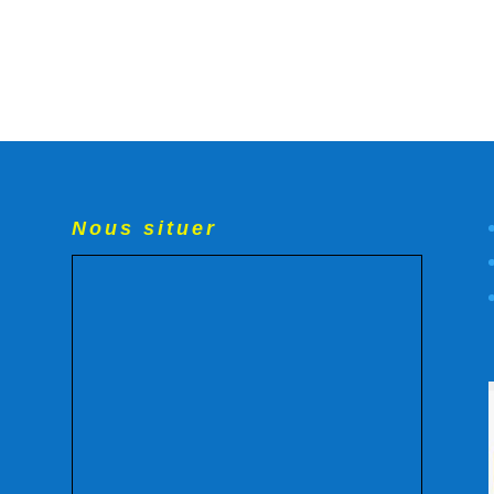
Nous situer