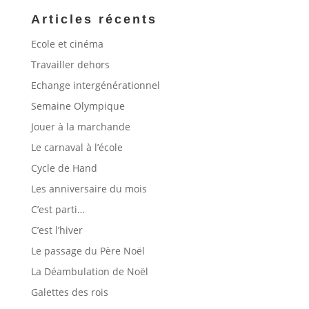
Articles récents
Ecole et cinéma
Travailler dehors
Echange intergénérationnel
Semaine Olympique
Jouer à la marchande
Le carnaval à l’école
Cycle de Hand
Les anniversaire du mois
C’est parti…
C’est l’hiver
Le passage du Père Noël
La Déambulation de Noël
Galettes des rois