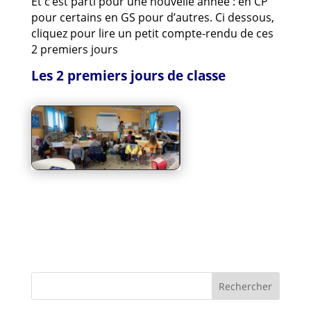
Et c’est parti pour une nouvelle année : en CP
pour certains en GS pour d’autres. Ci dessous,
cliquez pour lire un petit compte-rendu de ces
2 premiers jours
Les 2 premiers jours de classe