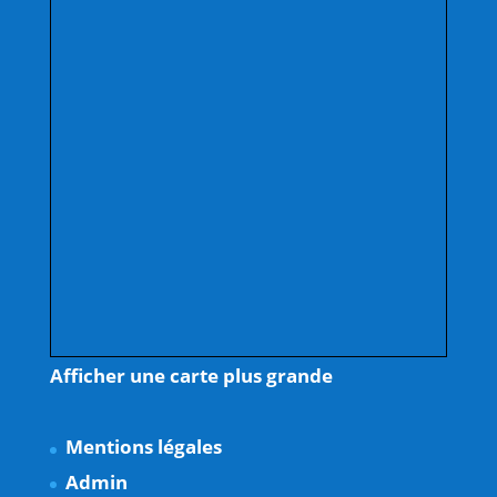
Afficher une carte plus grande
Mentions légales
Admin