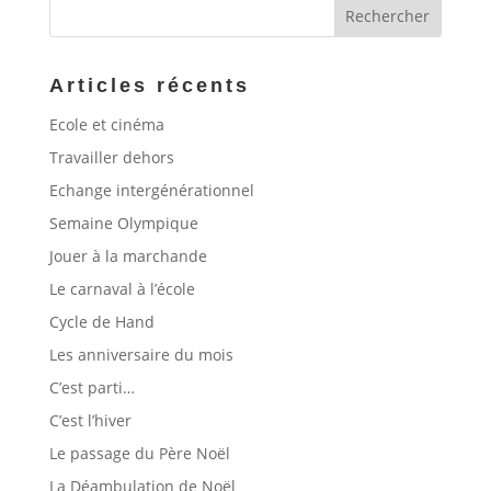
Articles récents
Ecole et cinéma
Travailler dehors
Echange intergénérationnel
Semaine Olympique
Jouer à la marchande
Le carnaval à l’école
Cycle de Hand
Les anniversaire du mois
C’est parti…
C’est l’hiver
Le passage du Père Noël
La Déambulation de Noël