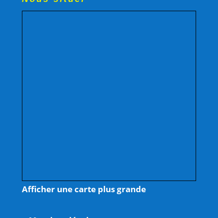
Afficher une carte plus grande