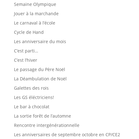
Semaine Olympique
Jouer à la marchande
Le carnaval à l’école
Cycle de Hand
Les anniversaire du mois
C’est parti…
C’est l’hiver
Le passage du Père Noël
La Déambulation de Noël
Galettes des rois
Les GS éléctriciens!
Le bar à chocolat
La sortie forêt de l’automne
Rencontre intergénérationnelle
Les anniversaires de septembre octobre en CP/CE2