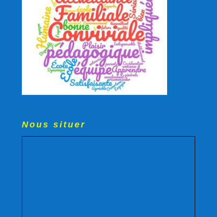
Nous situer