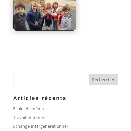
Articles récents
Ecole et cinéma
Travailler dehors
Echange intergénérationnel