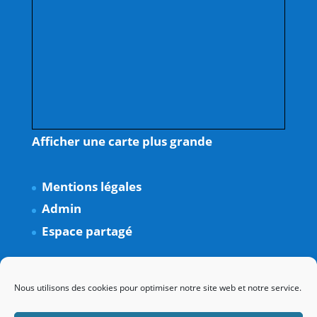
Afficher une carte plus grande
Mentions légales
Admin
Espace partagé
Nous utilisons des cookies pour optimiser notre site web et notre service.