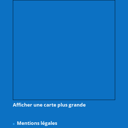
Afficher une carte plus grande
Mentions légales