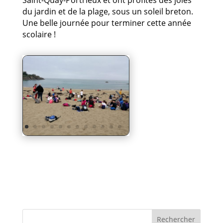
Saint-Quay-Portrieux et ont profités des joies
du jardin et de la plage, sous un soleil breton.
Une belle journée pour terminer cette année
scolaire !