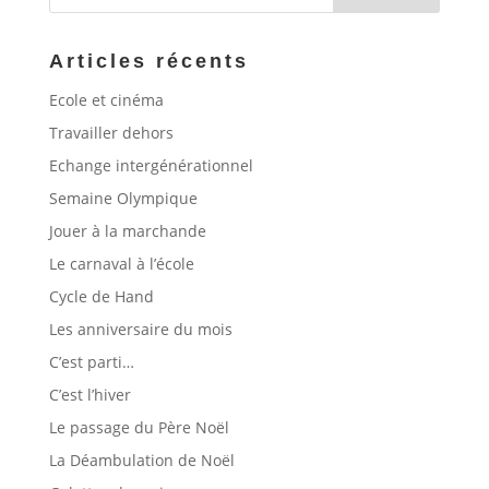
Articles récents
Ecole et cinéma
Travailler dehors
Echange intergénérationnel
Semaine Olympique
Jouer à la marchande
Le carnaval à l’école
Cycle de Hand
Les anniversaire du mois
C’est parti…
C’est l’hiver
Le passage du Père Noël
La Déambulation de Noël